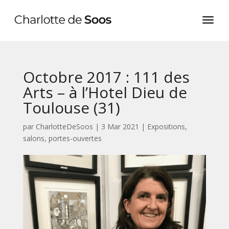
Octobre 2017 : 111 des
Arts – à l’Hotel Dieu de
Toulouse (31)
par
CharlotteDeSoos
|
3 Mar 2021
|
Expositions,
salons, portes-ouvertes