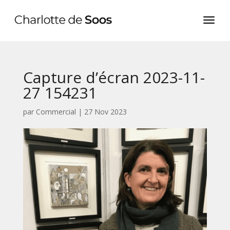
Capture d’écran 2023-11-
27 154231
par
Commercial
|
27 Nov 2023