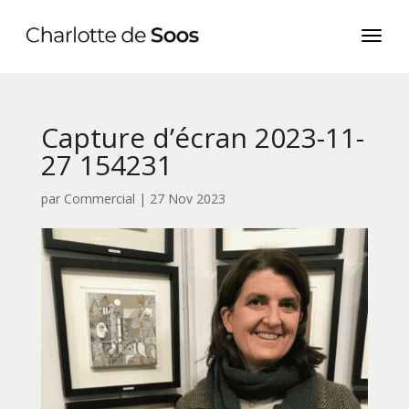
Capture d’écran 2023-11-
27 154231
par
Commercial
|
27 Nov 2023