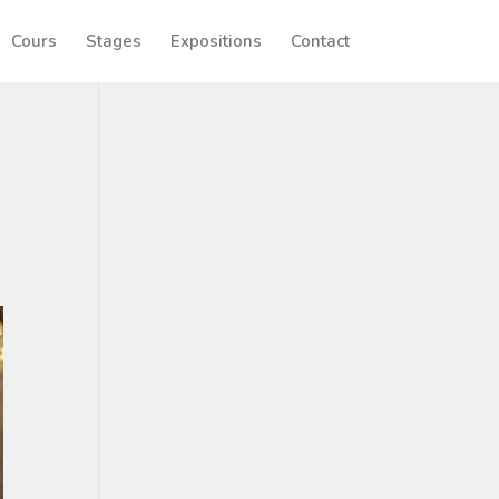
Cours
Stages
Expositions
Contact