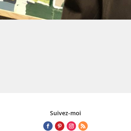
Suivez-moi