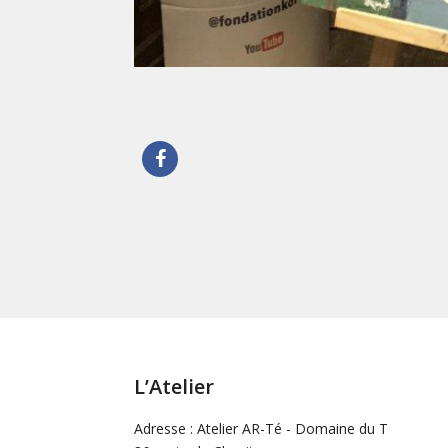
L’Atelier
Adresse : Atelier AR-Té - Domaine du T