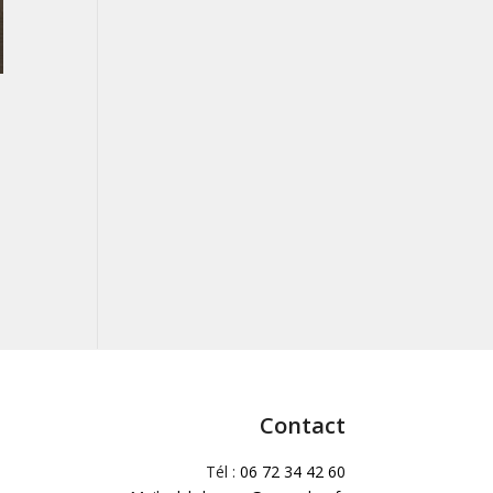
Contact
Tél :
06 72 34 42 60