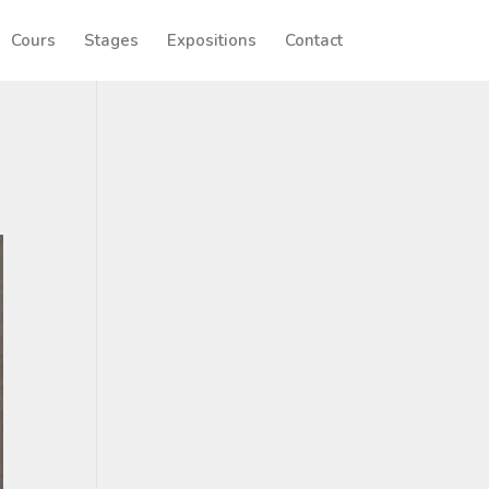
Cours
Stages
Expositions
Contact