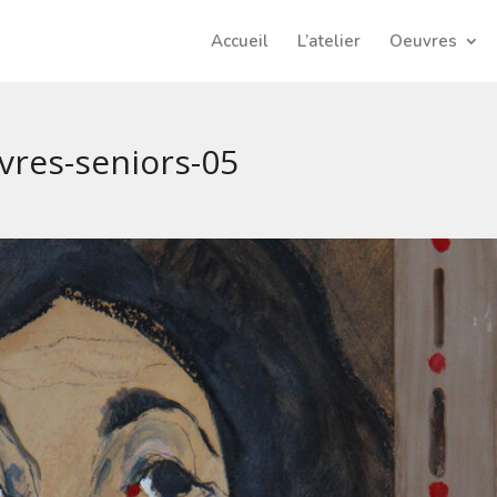
Accueil
L’atelier
Oeuvres
vres-seniors-05