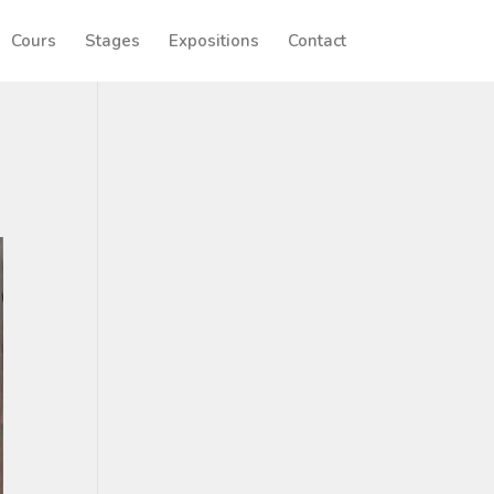
Cours
Stages
Expositions
Contact