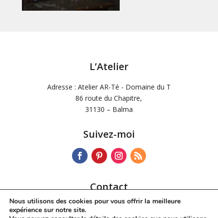
L’Atelier
Adresse : Atelier AR-Té - Domaine du T
86 route du Chapitre,
31130 – Balma
Suivez-moi
Contact
Nous utilisons des cookies pour vous offrir la meilleure
Tél :
06 72 34 42 60
expérience sur notre site.