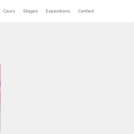
Cours
Stages
Expositions
Contact