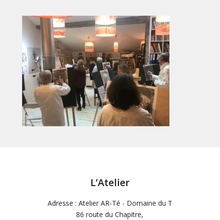
L’Atelier
Adresse : Atelier AR-Té - Domaine du T
86 route du Chapitre,