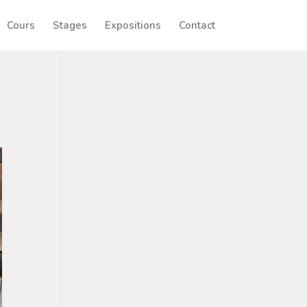
Cours
Stages
Expositions
Contact