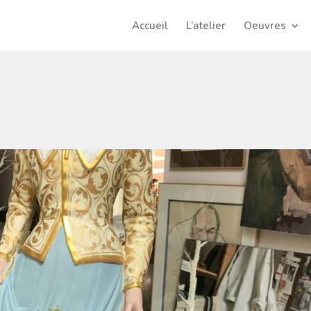
Accueil
L’atelier
Oeuvres