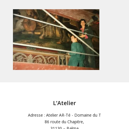
L’Atelier
Adresse : Atelier AR-Té - Domaine du T
86 route du Chapitre,
31130 – Balma