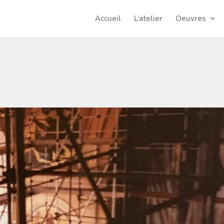
Accueil
L’atelier
Oeuvres