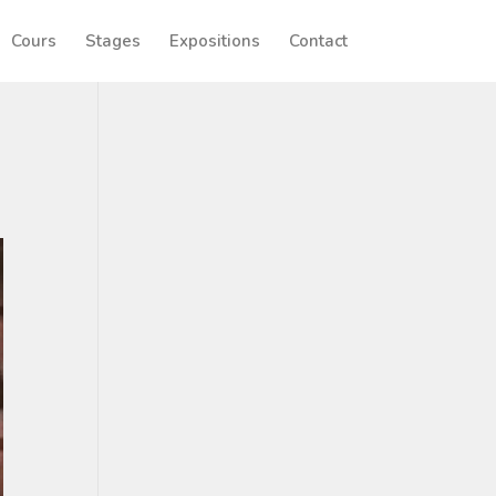
Cours
Stages
Expositions
Contact