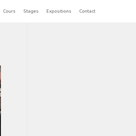
Cours
Stages
Expositions
Contact