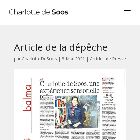
Article de la dépêche
par
CharlotteDeSoos
|
3 Mar 2021
|
Articles de Presse