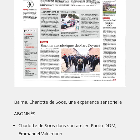
Balma. Charlotte de Soos, une expérience sensorielle
ABONNÉS
Charlotte de Soos dans son atelier. Photo DDM,
Emmanuel Vaksmann